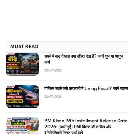
MUST READ
सपने में बाढ़ देखना क्या संकेत देता है? जानें शुभ या अशुभ
अर्थ
23/07/2026
गोब्लिन शार्क क्यों कहलाती है Living Fossil? जानें रहस्य
22/07/2026
PM Kisan 19th Installment Release Date
2026: (जारी हुई) 19वीं किस्त की तारीख और
बेनिफिशियरी लिस्ट यहाँ देखें