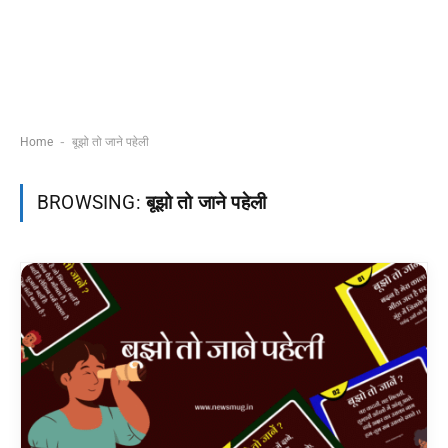
-
Home
बूझो तो जाने पहेली
BROWSING:
बूझो तो जाने पहेली