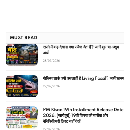
MUST READ
सपने में बाढ़ देखना क्या संकेत देता है? जानें शुभ या अशुभ
अर्थ
23/07/2026
गोब्लिन शार्क क्यों कहलाती है Living Fossil? जानें रहस्य
22/07/2026
PM Kisan 19th Installment Release Date
2026: (जारी हुई) 19वीं किस्त की तारीख और
बेनिफिशियरी लिस्ट यहाँ देखें
22/07/2026