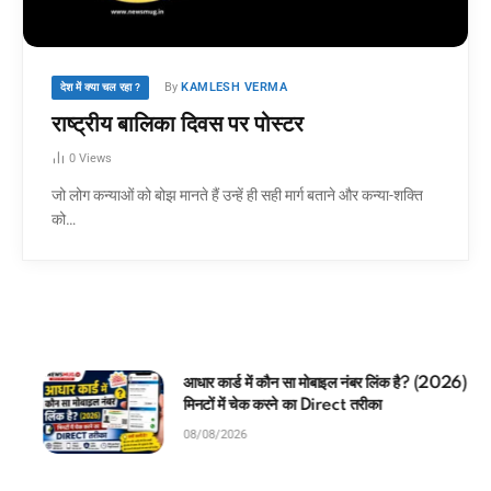
By
KAMLESH VERMA
देश में क्या चल रहा ?
राष्ट्रीय बालिका दिवस पर पोस्टर
0
Views
जो लोग कन्याओं को बोझ मानते हैं उन्हें ही सही मार्ग बताने और कन्या-शक्ति
को…
आधार कार्ड में कौन सा मोबाइल नंबर लिंक है? (2026)
मिनटों में चेक करने का Direct तरीका
08/08/2026