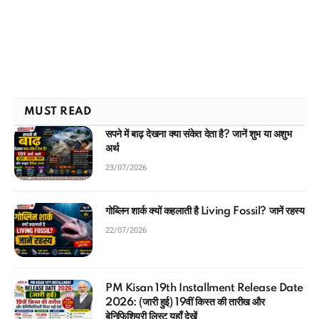
MUST READ
सपने में बाढ़ देखना क्या संकेत देता है? जानें शुभ या अशुभ
अर्थ
23/07/2026
गोब्लिन शार्क क्यों कहलाती है Living Fossil? जानें रहस्य
22/07/2026
PM Kisan 19th Installment Release Date
2026: (जारी हुई) 19वीं किस्त की तारीख और
बेनिफिशियरी लिस्ट यहाँ देखें