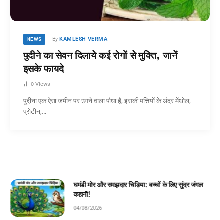
By
KAMLESH VERMA
NEWS
पुदीने का सेवन दिलाये कई रोगों से मुक्ति, जानें
इसके फायदे
0
Views
पुदीना एक ऐसा जमीन पर उगने वाला पौधा है, इसकी पत्तियों के अंदर मेंथोल,
प्रोटीन,…
घमंडी मोर और समझदार चिड़िया: बच्चों के लिए सुंदर जंगल
कहानी!
04/08/2026