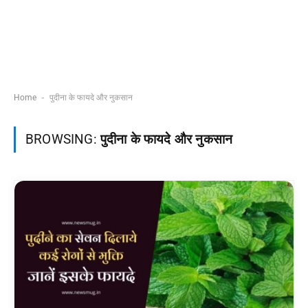
-
Home
पुदीना के फायदे और नुकसान
BROWSING:
पुदीना के फायदे और नुकसान