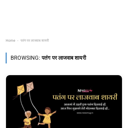
-
Home
पतंग पर लाजवाब शायरी
BROWSING:
पतंग पर लाजवाब शायरी