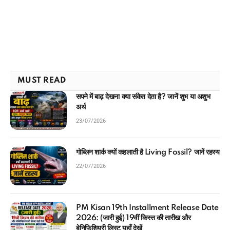
MUST READ
सपने में बाढ़ देखना क्या संकेत देता है? जानें शुभ या अशुभ
अर्थ
23/07/2026
गोब्लिन शार्क क्यों कहलाती है Living Fossil? जानें रहस्य
22/07/2026
PM Kisan 19th Installment Release Date
2026: (जारी हुई) 19वीं किस्त की तारीख और
बेनिफिशियरी लिस्ट यहाँ देखें