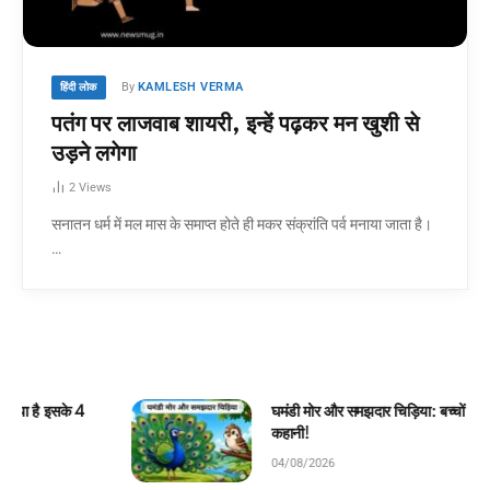
By
KAMLESH VERMA
हिंदी लोक
पतंग पर लाजवाब शायरी, इन्हें पढ़कर मन खुशी से
उड़ने लगेगा
2
Views
सनातन धर्म में मल मास के समाप्त होते ही मकर संक्रांति पर्व मनाया जाता है।
…
घमंडी मोर और समझदार चिड़िया: बच्चों के लिए सुंदर जंगल
कहानी!
04/08/2026