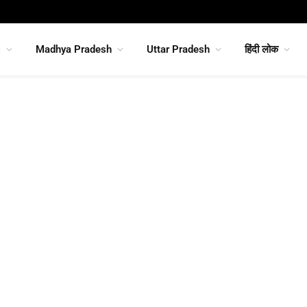
s
Madhya Pradesh
Uttar Pradesh
हिंदी लोक