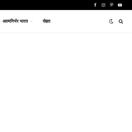
Facebook
Instagram
Pinterest
YouTu
आत्मनिर्भर भारत
सेहत