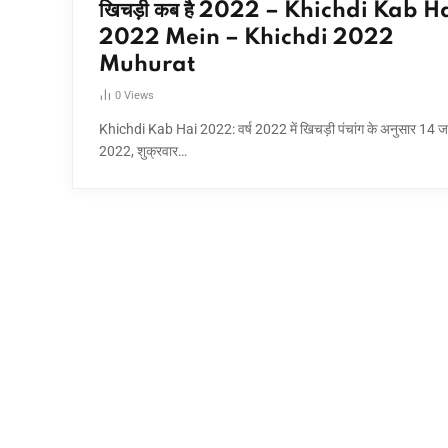
खिचड़ी कब है 2022 – Khichdi Kab H
2022 Mein – Khichdi 2022
Muhurat
0
Views
Khichdi Kab Hai 2022: वर्ष 2022 में खिचड़ी पंचांग के अनुसार 14 
2022, शुक्रवार…