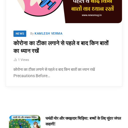
By
KAMLESH VERMA
NEWS
कोरोना का टीका लगाने से पहले व बाद किन बातों
का ध्यान रखें
1
Views
कोरोना का टीका लगाने से पहले व बाद किन बातों का ध्यान रखें
Precautions Before…
घमंडी मोर और समझदार चिड़िया: बच्चों के लिए सुंदर जंगल
कहानी!