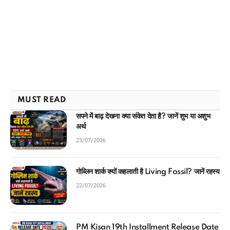
MUST READ
सपने में बाढ़ देखना क्या संकेत देता है? जानें शुभ या अशुभ
अर्थ
23/07/2026
गोब्लिन शार्क क्यों कहलाती है Living Fossil? जानें रहस्य
22/07/2026
PM Kisan 19th Installment Release Date