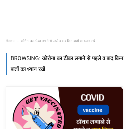
-
Home
कोरोना का टीका लगाने से पहले व बाद किन बातों का ध्यान रखें
BROWSING:
कोरोना का टीका लगाने से पहले व बाद किन
बातों का ध्यान रखें