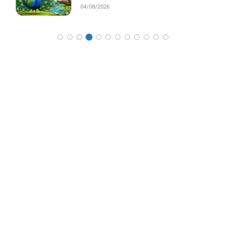
04/08/2026