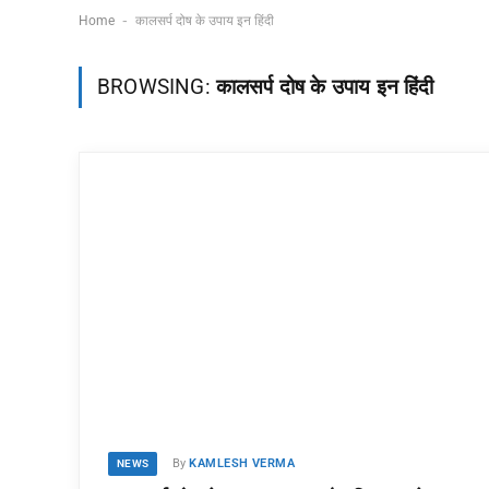
-
Home
कालसर्प दोष के उपाय इन हिंदी
BROWSING:
कालसर्प दोष के उपाय इन हिंदी
By
KAMLESH VERMA
NEWS