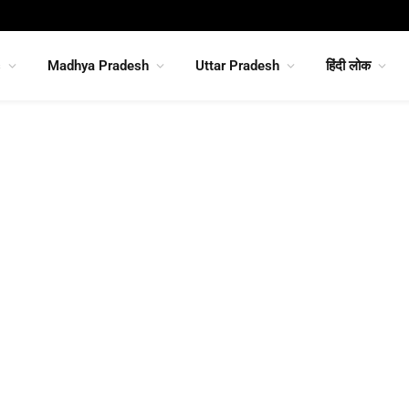
s
Madhya Pradesh
Uttar Pradesh
हिंदी लोक