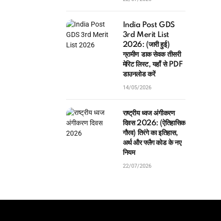
India Post GDS
3rd Merit List
2026: (जारी हुई)
ग्रामीण डाक सेवक तीसरी
मेरिट लिस्ट, यहाँ से PDF
डाउनलोड करें
14/05/2026
राष्ट्रीय ध्वज अंगीकरण
दिवस 2026: (ऐतिहासिक
गौरव) तिरंगे का इतिहास,
अर्थ और फ्लैग कोड के नए
नियम
22/07/2026