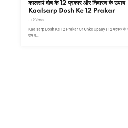
कालसर्प दोष के 12 प्रकार और निवारण के उपाय 
Kaalsarp Dosh Ke 12 Prakar
0
Views
Kaalsarp Dosh Ke 12 Prakar Or Unke Upaay | 12 प्रकार के क
दोष व…