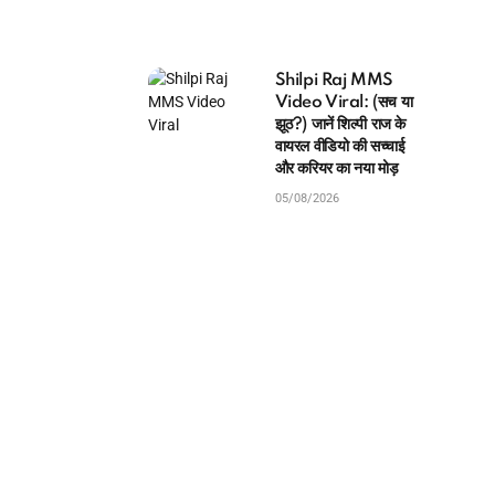
Shilpi Raj MMS
Video Viral: (सच या
झूठ?) जानें शिल्पी राज के
वायरल वीडियो की सच्चाई
और करियर का नया मोड़
05/08/2026