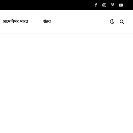
Facebook
Instagram
Pinterest
YouTu
आत्मनिर्भर भारत
सेहत