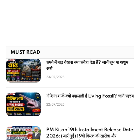
MUST READ
सपने में बाढ़ देखना क्या संकेत देता है? जानें शुभ या अशुभ
अर्थ
23/07/2026
गोब्लिन शार्क क्यों कहलाती है Living Fossil? जानें रहस्य
22/07/2026
PM Kisan 19th Installment Release Date
2026: (जारी हुई) 19वीं किस्त की तारीख और