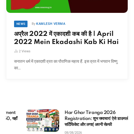
By
KAMLESH VERMA
NEWS
अप्रैल 2022 में एकादशी कब की है | April
2022 Mein Ekadashi Kab Ki Hai
2
Views
सनातन धर्म में एकादशी व्रत का पौराणिक महत्व हैं. इस व्रत में भगवान विष्णु
का…
Har Ghar Tiranga 2026
Registration: शुभ समाचार! ऐसे डाउनलोड करें तिरंगा
सर्टिफिकेट और लगाएं अपनी सेल्फी
08/08/2026