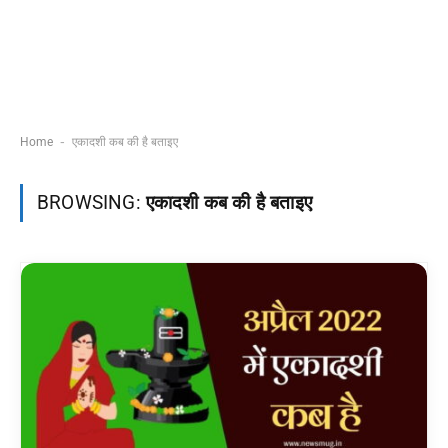
-
Home
एकादशी कब की है बताइए
BROWSING:
एकादशी कब की है बताइए