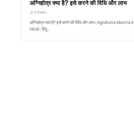
अग्निहोत्र क्या है? इसे करने की विधि और लाभ
0
Views
अग्निहोत्र क्या है? इसे करने की विधि और लाभ | Agnihotra Mantra i
Hindi : हिंदू…