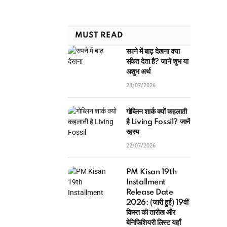
MUST READ
सपने में बाढ़ देखना क्या
संकेत देता है? जानें शुभ या
अशुभ अर्थ
23/07/2026
गोब्लिन शार्क क्यों कहलाती
है Living Fossil? जानें
रहस्य
22/07/2026
PM Kisan 19th
Installment
Release Date
2026: (जारी हुई) 19वीं
किस्त की तारीख और