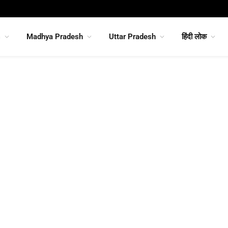
s
Madhya Pradesh
Uttar Pradesh
हिंदी लोक