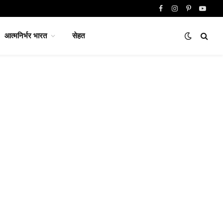
Facebook
Instagram
Pinterest
YouTu
आत्मनिर्भर भारत
सेहत